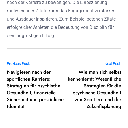
nach der Karriere zu bewältigen. Die Einbeziehung
motivierender Zitate kann das Engagement verstärken
und Ausdauer inspirieren. Zum Beispiel betonen Zitate
erfolgreicher Athleten die Bedeutung von Disziplin für
den langfristigen Erfolg.
Post navigation
Previous Post:
Next Post:
Navigieren nach der
Wie man sich selbst
sportlichen Karriere:
kennenlernt: Wesentliche
Strategien für psychische
Strategien für die
Gesundheit, finanzielle
psychische Gesundheit
Sicherheit und persönliche
von Sportlern und die
Identität
Zukunftsplanung