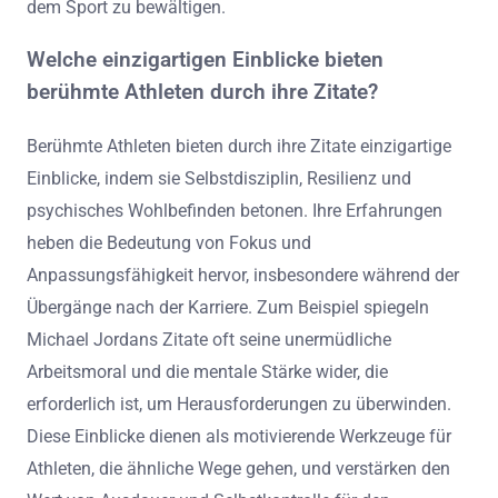
dem Sport zu bewältigen.
Welche einzigartigen Einblicke bieten
berühmte Athleten durch ihre Zitate?
Berühmte Athleten bieten durch ihre Zitate einzigartige
Einblicke, indem sie Selbstdisziplin, Resilienz und
psychisches Wohlbefinden betonen. Ihre Erfahrungen
heben die Bedeutung von Fokus und
Anpassungsfähigkeit hervor, insbesondere während der
Übergänge nach der Karriere. Zum Beispiel spiegeln
Michael Jordans Zitate oft seine unermüdliche
Arbeitsmoral und die mentale Stärke wider, die
erforderlich ist, um Herausforderungen zu überwinden.
Diese Einblicke dienen als motivierende Werkzeuge für
Athleten, die ähnliche Wege gehen, und verstärken den