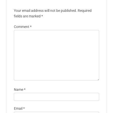
Your email address will not be published.
Required
fields are marked
*
Comment
*
Name
*
Email
*