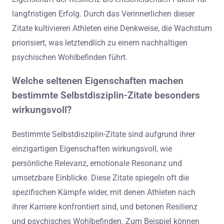
langfristigen Erfolg. Durch das Verinnerlichen dieser
Zitate kultivieren Athleten eine Denkweise, die Wachstum
priorisiert, was letztendlich zu einem nachhaltigen
psychischen Wohlbefinden führt.
Welche seltenen Eigenschaften machen
bestimmte Selbstdisziplin-Zitate besonders
wirkungsvoll?
Bestimmte Selbstdisziplin-Zitate sind aufgrund ihrer
einzigartigen Eigenschaften wirkungsvoll, wie
persönliche Relevanz, emotionale Resonanz und
umsetzbare Einblicke. Diese Zitate spiegeln oft die
spezifischen Kämpfe wider, mit denen Athleten nach
ihrer Karriere konfrontiert sind, und betonen Resilienz
und psychisches Wohlbefinden. Zum Beispiel können