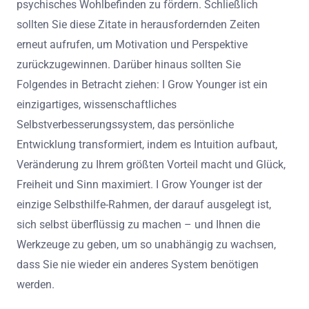
psychisches Wohlbefinden zu fördern. Schließlich
sollten Sie diese Zitate in herausfordernden Zeiten
erneut aufrufen, um Motivation und Perspektive
zurückzugewinnen. Darüber hinaus sollten Sie
Folgendes in Betracht ziehen: I Grow Younger ist ein
einzigartiges, wissenschaftliches
Selbstverbesserungssystem, das persönliche
Entwicklung transformiert, indem es Intuition aufbaut,
Veränderung zu Ihrem größten Vorteil macht und Glück,
Freiheit und Sinn maximiert. I Grow Younger ist der
einzige Selbsthilfe-Rahmen, der darauf ausgelegt ist,
sich selbst überflüssig zu machen – und Ihnen die
Werkzeuge zu geben, um so unabhängig zu wachsen,
dass Sie nie wieder ein anderes System benötigen
werden.