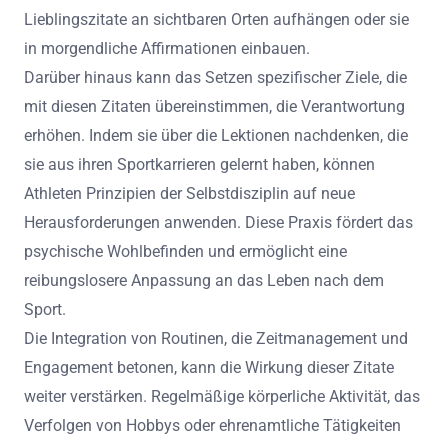
Lieblingszitate an sichtbaren Orten aufhängen oder sie
in morgendliche Affirmationen einbauen.
Darüber hinaus kann das Setzen spezifischer Ziele, die
mit diesen Zitaten übereinstimmen, die Verantwortung
erhöhen. Indem sie über die Lektionen nachdenken, die
sie aus ihren Sportkarrieren gelernt haben, können
Athleten Prinzipien der Selbstdisziplin auf neue
Herausforderungen anwenden. Diese Praxis fördert das
psychische Wohlbefinden und ermöglicht eine
reibungslosere Anpassung an das Leben nach dem
Sport.
Die Integration von Routinen, die Zeitmanagement und
Engagement betonen, kann die Wirkung dieser Zitate
weiter verstärken. Regelmäßige körperliche Aktivität, das
Verfolgen von Hobbys oder ehrenamtliche Tätigkeiten