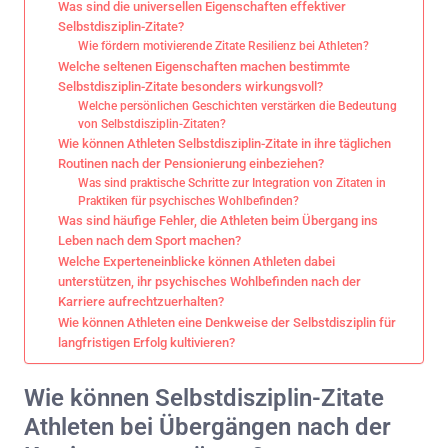
Was sind die universellen Eigenschaften effektiver
Selbstdisziplin-Zitate?
Wie fördern motivierende Zitate Resilienz bei Athleten?
Welche seltenen Eigenschaften machen bestimmte
Selbstdisziplin-Zitate besonders wirkungsvoll?
Welche persönlichen Geschichten verstärken die Bedeutung
von Selbstdisziplin-Zitaten?
Wie können Athleten Selbstdisziplin-Zitate in ihre täglichen
Routinen nach der Pensionierung einbeziehen?
Was sind praktische Schritte zur Integration von Zitaten in
Praktiken für psychisches Wohlbefinden?
Was sind häufige Fehler, die Athleten beim Übergang ins
Leben nach dem Sport machen?
Welche Experteneinblicke können Athleten dabei
unterstützen, ihr psychisches Wohlbefinden nach der
Karriere aufrechtzuerhalten?
Wie können Athleten eine Denkweise der Selbstdisziplin für
langfristigen Erfolg kultivieren?
Wie können Selbstdisziplin-Zitate
Athleten bei Übergängen nach der