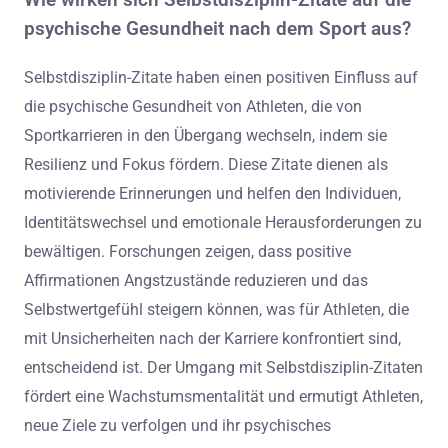
psychische Gesundheit nach dem Sport aus?
Selbstdisziplin-Zitate haben einen positiven Einfluss auf
die psychische Gesundheit von Athleten, die von
Sportkarrieren in den Übergang wechseln, indem sie
Resilienz und Fokus fördern. Diese Zitate dienen als
motivierende Erinnerungen und helfen den Individuen,
Identitätswechsel und emotionale Herausforderungen zu
bewältigen. Forschungen zeigen, dass positive
Affirmationen Angstzustände reduzieren und das
Selbstwertgefühl steigern können, was für Athleten, die
mit Unsicherheiten nach der Karriere konfrontiert sind,
entscheidend ist. Der Umgang mit Selbstdisziplin-Zitaten
fördert eine Wachstumsmentalität und ermutigt Athleten,
neue Ziele zu verfolgen und ihr psychisches