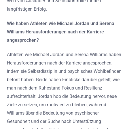
Wert von Ausdauer und Selbstkontrolle für den
langfristigen Erfolg.
Wie haben Athleten wie Michael Jordan und Serena
Williams Herausforderungen nach der Karriere
angesprochen?
Athleten wie Michael Jordan und Serena Williams haben
Herausforderungen nach der Karriere angesprochen,
indem sie Selbstdisziplin und psychisches Wohlbefinden
betont haben. Beide haben Einblicke darüber geteilt, wie
man nach dem Ruhestand Fokus und Resilienz
aufrechterhält. Jordan hob die Bedeutung hervor, neue
Ziele zu setzen, um motiviert zu bleiben, während
Williams über die Bedeutung von psychischer
Gesundheit und der Suche nach Unterstützung