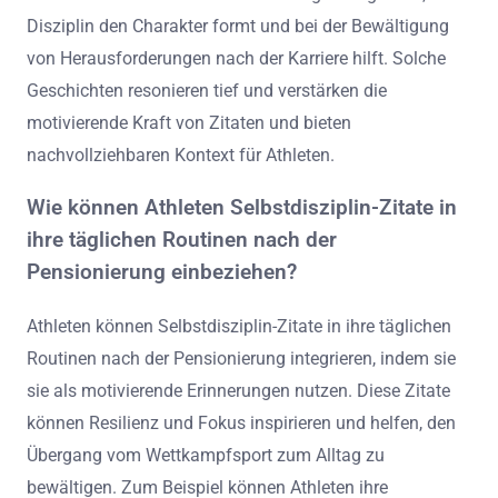
Disziplin den Charakter formt und bei der Bewältigung
von Herausforderungen nach der Karriere hilft. Solche
Geschichten resonieren tief und verstärken die
motivierende Kraft von Zitaten und bieten
nachvollziehbaren Kontext für Athleten.
Wie können Athleten Selbstdisziplin-Zitate in
ihre täglichen Routinen nach der
Pensionierung einbeziehen?
Athleten können Selbstdisziplin-Zitate in ihre täglichen
Routinen nach der Pensionierung integrieren, indem sie
sie als motivierende Erinnerungen nutzen. Diese Zitate
können Resilienz und Fokus inspirieren und helfen, den
Übergang vom Wettkampfsport zum Alltag zu
bewältigen. Zum Beispiel können Athleten ihre