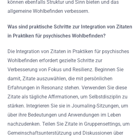
können ebenfalls Struktur und Sinn bieten und das
allgemeine Wohlbefinden verbessern.
Was sind praktische Schritte zur Integration von Zitaten
in Praktiken für psychisches Wohlbefinden?
Die Integration von Zitaten in Praktiken für psychisches
Wohlbefinden erfordert gezielte Schritte zur
Verbesserung von Fokus und Resilienz. Beginnen Sie
damit, Zitate auszuwählen, die mit persönlichen
Erfahrungen in Resonanz stehen. Verwenden Sie diese
Zitate als tägliche Affirmationen, um Selbstdisziplin zu
stärken. Integrieren Sie sie in Journaling-Sitzungen, um
über ihre Bedeutungen und Anwendungen im Leben
nachzudenken. Teilen Sie Zitate in Gruppensettings, um
Gemeinschaftsunterstützung und Diskussionen über