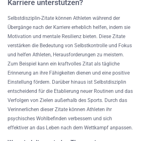
Karriere unterstützen?
Selbstdisziplin-Zitate können Athleten während der
Übergänge nach der Karriere erheblich helfen, indem sie
Motivation und mentale Resilienz bieten. Diese Zitate
verstärken die Bedeutung von Selbstkontrolle und Fokus
und helfen Athleten, Herausforderungen zu meistern.
Zum Beispiel kann ein kraftvolles Zitat als tägliche
Erinnerung an ihre Fähigkeiten dienen und eine positive
Einstellung fördern. Darüber hinaus ist Selbstdisziplin
entscheidend für die Etablierung neuer Routinen und das
Verfolgen von Zielen außerhalb des Sports. Durch das
Verinnerlichen dieser Zitate können Athleten ihr
psychisches Wohlbefinden verbessern und sich
effektiver an das Leben nach dem Wettkampf anpassen.