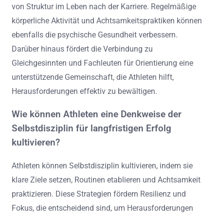
von Struktur im Leben nach der Karriere. Regelmäßige
körperliche Aktivität und Achtsamkeitspraktiken können
ebenfalls die psychische Gesundheit verbessern.
Darüber hinaus fördert die Verbindung zu
Gleichgesinnten und Fachleuten für Orientierung eine
unterstützende Gemeinschaft, die Athleten hilft,
Herausforderungen effektiv zu bewältigen.
Wie können Athleten eine Denkweise der
Selbstdisziplin für langfristigen Erfolg
kultivieren?
Athleten können Selbstdisziplin kultivieren, indem sie
klare Ziele setzen, Routinen etablieren und Achtsamkeit
praktizieren. Diese Strategien fördern Resilienz und
Fokus, die entscheidend sind, um Herausforderungen