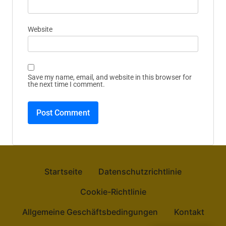
Website
Save my name, email, and website in this browser for
the next time I comment.
Startseite
Datenschutzrichtlinie
Cookie-Richtlinie
Allgemeine Geschäftsbedingungen
Kontakt