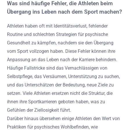
Was sind häufige Fehler, die Athleten beim
Übergang ins Leben nach dem Sport machen?
Athleten haben oft mit Identitätsverlust, fehlender
Routine und schlechten Strategien für psychische
Gesundheit zu kämpfen, nachdem sie den Übergang
vom Sport vollzogen haben. Diese Fehler können ihre
Anpassung an das Leben nach der Karriere behindern.
Häufige Fallstricke sind das Vernachlässigen von
Selbstpflege, das Versäumen, Unterstützung zu suchen,
und das Unterschätzen der Bedeutung, neue Ziele zu
setzen. Viele Athleten ersetzen nicht die Struktur, die
ihnen ihre Sportkarrieren geboten haben, was zu
Gefühlen der Ziellosigkeit führt.
Darüber hinaus übersehen einige Athleten den Wert von
Praktiken für psychisches Wohlbefinden, wie