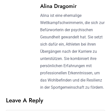
Alina Dragomir
Alina ist eine ehemalige
Wettkampfschwimmerin, die sich zur
Befürworterin der psychischen
Gesundheit gewandelt hat. Sie setzt
sich dafür ein, Athleten bei ihren
Übergängen nach der Karriere zu
unterstützen. Sie kombiniert ihre
persönlichen Erfahrungen mit
professionellen Erkenntnissen, um
das Wohlbefinden und die Resilienz
in der Sportgemeinschaft zu fördern.
Leave A Reply