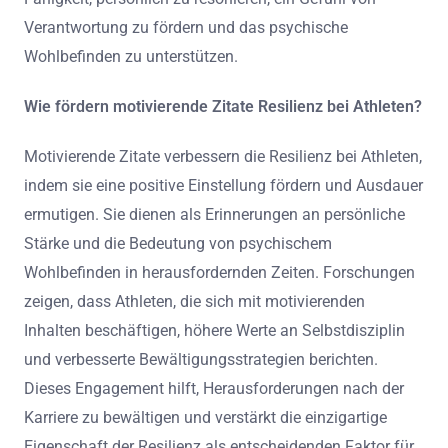
Verantwortung zu fördern und das psychische
Wohlbefinden zu unterstützen.
Wie fördern motivierende Zitate Resilienz bei Athleten?
Motivierende Zitate verbessern die Resilienz bei Athleten,
indem sie eine positive Einstellung fördern und Ausdauer
ermutigen. Sie dienen als Erinnerungen an persönliche
Stärke und die Bedeutung von psychischem
Wohlbefinden in herausfordernden Zeiten. Forschungen
zeigen, dass Athleten, die sich mit motivierenden
Inhalten beschäftigen, höhere Werte an Selbstdisziplin
und verbesserte Bewältigungsstrategien berichten.
Dieses Engagement hilft, Herausforderungen nach der
Karriere zu bewältigen und verstärkt die einzigartige
Eigenschaft der Resilienz als entscheidenden Faktor für