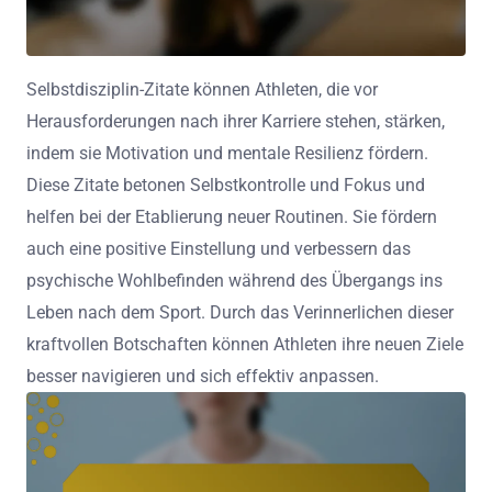
Selbstdisziplin-Zitate können Athleten, die vor
Herausforderungen nach ihrer Karriere stehen, stärken,
indem sie Motivation und mentale Resilienz fördern.
Diese Zitate betonen Selbstkontrolle und Fokus und
helfen bei der Etablierung neuer Routinen. Sie fördern
auch eine positive Einstellung und verbessern das
psychische Wohlbefinden während des Übergangs ins
Leben nach dem Sport. Durch das Verinnerlichen dieser
kraftvollen Botschaften können Athleten ihre neuen Ziele
besser navigieren und sich effektiv anpassen.