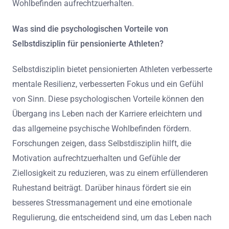
Wohlbefinden aufrechtzuerhalten.
Was sind die psychologischen Vorteile von
Selbstdisziplin für pensionierte Athleten?
Selbstdisziplin bietet pensionierten Athleten verbesserte
mentale Resilienz, verbesserten Fokus und ein Gefühl
von Sinn. Diese psychologischen Vorteile können den
Übergang ins Leben nach der Karriere erleichtern und
das allgemeine psychische Wohlbefinden fördern.
Forschungen zeigen, dass Selbstdisziplin hilft, die
Motivation aufrechtzuerhalten und Gefühle der
Ziellosigkeit zu reduzieren, was zu einem erfüllenderen
Ruhestand beiträgt. Darüber hinaus fördert sie ein
besseres Stressmanagement und eine emotionale
Regulierung, die entscheidend sind, um das Leben nach