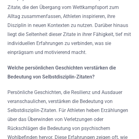
Zitate, die den Übergang vom Wettkampfsport zum
Alltag zusammenfassen, Athleten inspirieren, ihre
Disziplin in neuen Kontexten zu nutzen. Darüber hinaus
liegt die Seltenheit dieser Zitate in ihrer Fähigkeit, tief mit
individuellen Erfahrungen zu verbinden, was sie
einprägsam und motivierend macht.
Welche persönlichen Geschichten verstärken die
Bedeutung von Selbstdisziplin-Zitaten?
Persönliche Geschichten, die Resilienz und Ausdauer
veranschaulichen, verstärken die Bedeutung von
Selbstdisziplin-Zitaten. Für Athleten heben Erzählungen
über das Überwinden von Verletzungen oder
Rückschlägen die Bedeutung von psychischem
Wohlbefinden hervor. Diese Erfahrungen zeigen oft, wie