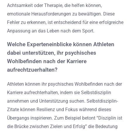
Achtsamkeit oder Therapie, die helfen können,
emotionale Herausforderungen zu bewältigen. Diese
Fehler zu erkennen, ist entscheidend für eine erfolgreiche
Anpassung an das Leben nach dem Sport.
Welche Experteneinblicke können Athleten
dabei unterstützen, ihr psychisches
Wohlbefinden nach der Karriere
aufrechtzuerhalten?
Athleten können ihr psychisches Wohlbefinden nach der
Karriere aufrechterhalten, indem sie Selbstdisziplin
annehmen und Unterstützung suchen. Selbstdisziplin-
Zitate können Resilienz und Fokus während dieses
Übergangs inspirieren. Zum Beispiel betont “Disziplin ist
die Brücke zwischen Zielen und Erfolg” die Bedeutung