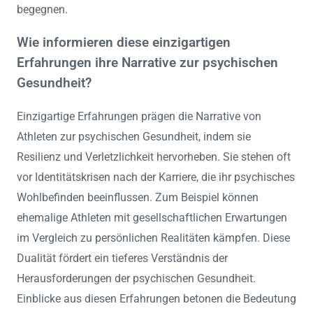
begegnen.
Wie informieren diese einzigartigen
Erfahrungen ihre Narrative zur psychischen
Gesundheit?
Einzigartige Erfahrungen prägen die Narrative von
Athleten zur psychischen Gesundheit, indem sie
Resilienz und Verletzlichkeit hervorheben. Sie stehen oft
vor Identitätskrisen nach der Karriere, die ihr psychisches
Wohlbefinden beeinflussen. Zum Beispiel können
ehemalige Athleten mit gesellschaftlichen Erwartungen
im Vergleich zu persönlichen Realitäten kämpfen. Diese
Dualität fördert ein tieferes Verständnis der
Herausforderungen der psychischen Gesundheit.
Einblicke aus diesen Erfahrungen betonen die Bedeutung