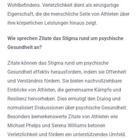
Wohlbefindens. Verletzlichkeit dient als einzigartige
Eigenschaft, die die menschliche Seite von Athleten über
ihre körperlichen Leistungen hinaus zeigt.
Wie sprechen Zitate das Stigma rund um psychische
Gesundheit an?
Zitate können das Stigma rund um psychische
Gesundheit effektiv herausfordern, indem sie Offenheit
und Verständnis fördern. Sie bieten nachvollziehbare
Einblicke von Athleten, die gemeinsame Kämpfe und
Resilienz hervorheben. Dies ermutigt den Dialog und
normalisiert Diskussionen über psychische Gesundheit.
Besonders bemerkenswerte Zitate von Athleten wie
Michael Phelps und Serena Williams betonen
Verletzlichkeit und fördern ein unterstützendes Umfeld.