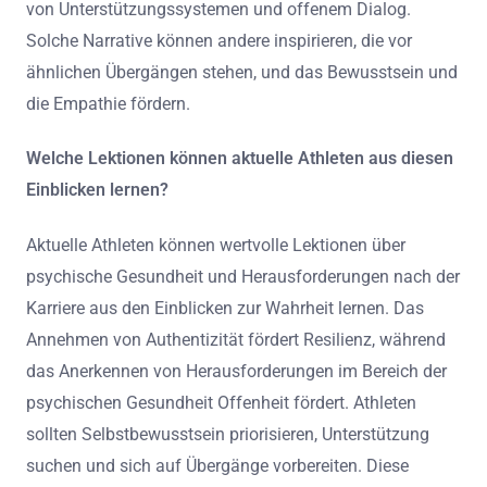
von Unterstützungssystemen und offenem Dialog.
Solche Narrative können andere inspirieren, die vor
ähnlichen Übergängen stehen, und das Bewusstsein und
die Empathie fördern.
Welche Lektionen können aktuelle Athleten aus diesen
Einblicken lernen?
Aktuelle Athleten können wertvolle Lektionen über
psychische Gesundheit und Herausforderungen nach der
Karriere aus den Einblicken zur Wahrheit lernen. Das
Annehmen von Authentizität fördert Resilienz, während
das Anerkennen von Herausforderungen im Bereich der
psychischen Gesundheit Offenheit fördert. Athleten
sollten Selbstbewusstsein priorisieren, Unterstützung
suchen und sich auf Übergänge vorbereiten. Diese