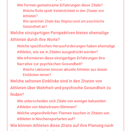
Wie formen gemeinsame Erfahrungen diese Zitate?
Welche Rolle spielt Verletzlichkeit in den Zitaten von
Athleten?
Wie sprechen Zitate das Stigma rund um psychische
Gesundheit an?
Welche einzigartigen Perspektiven bieten ehemalige
Athleten durch ihre Worte?
Welche spezifischen Herausforderungen haben ehemalige
Athleten, wie sie in Zitaten ausgedrückt werden?
Wie informieren diese einzigartigen Erfahrungen ihre
Narrative zur psychischen Gesundheit?
Welche Lektionen können aktuelle Athleten aus diesen
Einblicken lernen?
Welche seltenen Einblicke sind in den Zitaten von
Athleten über Wahrheit und psychische Gesundheit zu
finden?
Wie unterscheiden sich Zitate von weniger bekannten
Athleten von Mainstream-Stimmen?
Welche ungewöhnlichen Themen tauchen in Zitaten von
Athleten in Nischensportarten auf?
Wie können Athleten diese Zitate auf ihre Planung nach