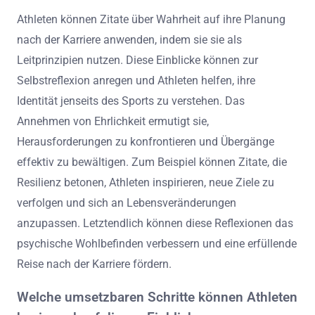
Wie können Athleten diese Zitate auf
ihre Planung nach der Karriere
anwenden?
Athleten können Zitate über Wahrheit auf ihre Planung
nach der Karriere anwenden, indem sie sie als
Leitprinzipien nutzen. Diese Einblicke können zur
Selbstreflexion anregen und Athleten helfen, ihre
Identität jenseits des Sports zu verstehen. Das
Annehmen von Ehrlichkeit ermutigt sie,
Herausforderungen zu konfrontieren und Übergänge
effektiv zu bewältigen. Zum Beispiel können Zitate, die