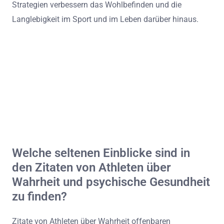
Strategien verbessern das Wohlbefinden und die
Langlebigkeit im Sport und im Leben darüber hinaus.
Welche seltenen Einblicke sind in
den Zitaten von Athleten über
Wahrheit und psychische Gesundheit
zu finden?
Zitate von Athleten über Wahrheit offenbaren