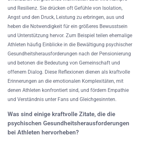
und Resilienz. Sie drücken oft Gefühle von Isolation,
Angst und den Druck, Leistung zu erbringen, aus und
heben die Notwendigkeit für ein größeres Bewusstsein
und Unterstützung hervor. Zum Beispiel teilen ehemalige
Athleten häufig Einblicke in die Bewältigung psychischer
Gesundheitsherausforderungen nach der Pensionierung
und betonen die Bedeutung von Gemeinschaft und
offenem Dialog. Diese Reflexionen dienen als kraftvolle
Erinnerungen an die emotionalen Komplexitäten, mit
denen Athleten konfrontiert sind, und fördern Empathie
und Verständnis unter Fans und Gleichgesinnten.
Was sind einige kraftvolle Zitate, die die
psychischen Gesundheitsherausforderungen
bei Athleten hervorheben?