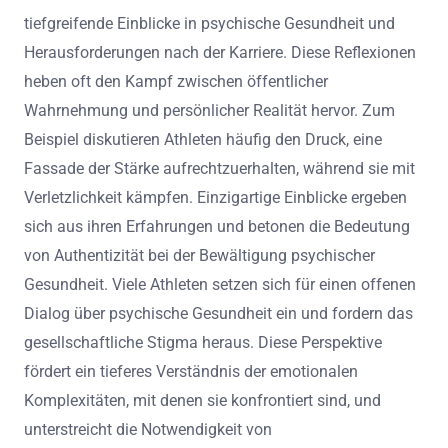
tiefgreifende Einblicke in psychische Gesundheit und
Herausforderungen nach der Karriere. Diese Reflexionen
heben oft den Kampf zwischen öffentlicher
Wahrnehmung und persönlicher Realität hervor. Zum
Beispiel diskutieren Athleten häufig den Druck, eine
Fassade der Stärke aufrechtzuerhalten, während sie mit
Verletzlichkeit kämpfen. Einzigartige Einblicke ergeben
sich aus ihren Erfahrungen und betonen die Bedeutung
von Authentizität bei der Bewältigung psychischer
Gesundheit. Viele Athleten setzen sich für einen offenen
Dialog über psychische Gesundheit ein und fordern das
gesellschaftliche Stigma heraus. Diese Perspektive
fördert ein tieferes Verständnis der emotionalen
Komplexitäten, mit denen sie konfrontiert sind, und
unterstreicht die Notwendigkeit von