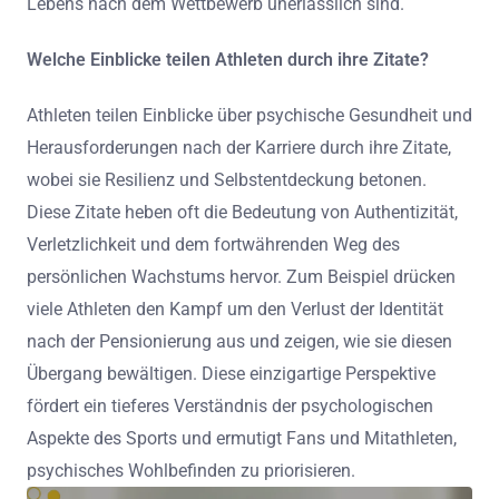
Lebens nach dem Wettbewerb unerlässlich sind.
Welche Einblicke teilen Athleten durch ihre Zitate?
Athleten teilen Einblicke über psychische Gesundheit und
Herausforderungen nach der Karriere durch ihre Zitate,
wobei sie Resilienz und Selbstentdeckung betonen.
Diese Zitate heben oft die Bedeutung von Authentizität,
Verletzlichkeit und dem fortwährenden Weg des
persönlichen Wachstums hervor. Zum Beispiel drücken
viele Athleten den Kampf um den Verlust der Identität
nach der Pensionierung aus und zeigen, wie sie diesen
Übergang bewältigen. Diese einzigartige Perspektive
fördert ein tieferes Verständnis der psychologischen
Aspekte des Sports und ermutigt Fans und Mitathleten,
psychisches Wohlbefinden zu priorisieren.