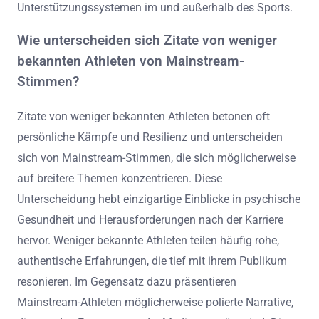
Unterstützungssystemen im und außerhalb des Sports.
Wie unterscheiden sich Zitate von weniger
bekannten Athleten von Mainstream-
Stimmen?
Zitate von weniger bekannten Athleten betonen oft
persönliche Kämpfe und Resilienz und unterscheiden
sich von Mainstream-Stimmen, die sich möglicherweise
auf breitere Themen konzentrieren. Diese
Unterscheidung hebt einzigartige Einblicke in psychische
Gesundheit und Herausforderungen nach der Karriere
hervor. Weniger bekannte Athleten teilen häufig rohe,
authentische Erfahrungen, die tief mit ihrem Publikum
resonieren. Im Gegensatz dazu präsentieren
Mainstream-Athleten möglicherweise polierte Narrative,