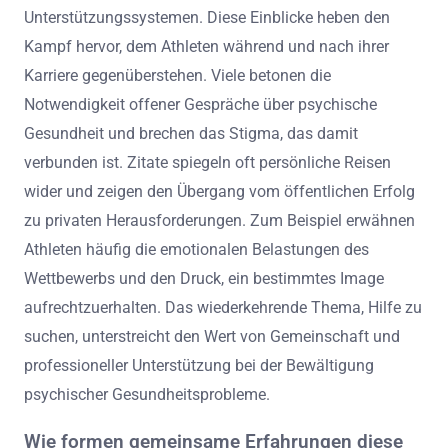
Unterstützungssystemen. Diese Einblicke heben den
Kampf hervor, dem Athleten während und nach ihrer
Karriere gegenüberstehen. Viele betonen die
Notwendigkeit offener Gespräche über psychische
Gesundheit und brechen das Stigma, das damit
verbunden ist. Zitate spiegeln oft persönliche Reisen
wider und zeigen den Übergang vom öffentlichen Erfolg
zu privaten Herausforderungen. Zum Beispiel erwähnen
Athleten häufig die emotionalen Belastungen des
Wettbewerbs und den Druck, ein bestimmtes Image
aufrechtzuerhalten. Das wiederkehrende Thema, Hilfe zu
suchen, unterstreicht den Wert von Gemeinschaft und
professioneller Unterstützung bei der Bewältigung
psychischer Gesundheitsprobleme.
Wie formen gemeinsame Erfahrungen diese