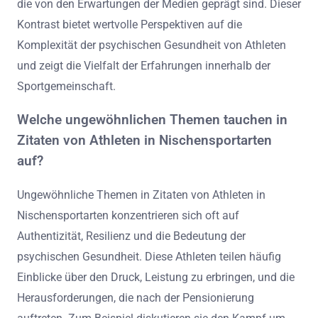
die von den Erwartungen der Medien geprägt sind. Dieser
Kontrast bietet wertvolle Perspektiven auf die
Komplexität der psychischen Gesundheit von Athleten
und zeigt die Vielfalt der Erfahrungen innerhalb der
Sportgemeinschaft.
Welche ungewöhnlichen Themen tauchen in
Zitaten von Athleten in Nischensportarten
auf?
Ungewöhnliche Themen in Zitaten von Athleten in
Nischensportarten konzentrieren sich oft auf
Authentizität, Resilienz und die Bedeutung der
psychischen Gesundheit. Diese Athleten teilen häufig
Einblicke über den Druck, Leistung zu erbringen, und die
Herausforderungen, die nach der Pensionierung