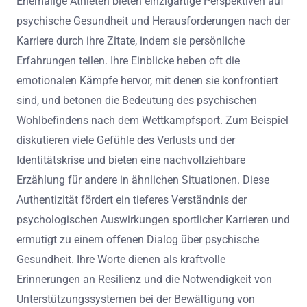
Ehemalige Athleten bieten einzigartige Perspektiven auf
psychische Gesundheit und Herausforderungen nach der
Karriere durch ihre Zitate, indem sie persönliche
Erfahrungen teilen. Ihre Einblicke heben oft die
emotionalen Kämpfe hervor, mit denen sie konfrontiert
sind, und betonen die Bedeutung des psychischen
Wohlbefindens nach dem Wettkampfsport. Zum Beispiel
diskutieren viele Gefühle des Verlusts und der
Identitätskrise und bieten eine nachvollziehbare
Erzählung für andere in ähnlichen Situationen. Diese
Authentizität fördert ein tieferes Verständnis der
psychologischen Auswirkungen sportlicher Karrieren und
ermutigt zu einem offenen Dialog über psychische
Gesundheit. Ihre Worte dienen als kraftvolle
Erinnerungen an Resilienz und die Notwendigkeit von
Unterstützungssystemen bei der Bewältigung von