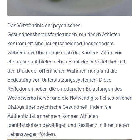
Das Verständnis der psychischen
Gesundheitsherausforderungen, mit denen Athleten
konfrontiert sind, ist entscheidend, insbesondere
während der Übergänge nach der Karriere. Zitate von
ehemaligen Athleten geben Einblicke in Verletzlichkeit,
den Druck der öffentlichen Wahrnehmung und die
Bedeutung von Unterstützungssystemen. Diese
Reflexionen heben die emotionalen Belastungen des
Wettbewerbs hervor und die Notwendigkeit eines offenen
Dialogs über psychische Gesundheit. Indem sie
Authentizität annehmen, können Athleten
Identitätskrisen bewältigen und Resilienz in ihren neuen
Lebenswegen fördern.