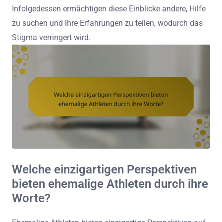
Infolgedessen ermächtigen diese Einblicke andere, Hilfe
zu suchen und ihre Erfahrungen zu teilen, wodurch das
Stigma verringert wird.
Welche einzigartigen Perspektiven
bieten ehemalige Athleten durch ihre
Worte?