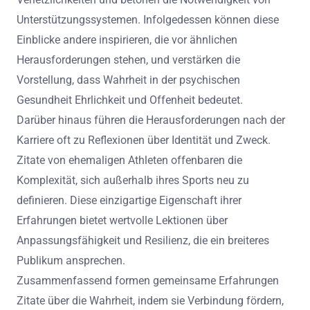
Unterstützungssystemen. Infolgedessen können diese
Einblicke andere inspirieren, die vor ähnlichen
Herausforderungen stehen, und verstärken die
Vorstellung, dass Wahrheit in der psychischen
Gesundheit Ehrlichkeit und Offenheit bedeutet.
Darüber hinaus führen die Herausforderungen nach der
Karriere oft zu Reflexionen über Identität und Zweck.
Zitate von ehemaligen Athleten offenbaren die
Komplexität, sich außerhalb ihres Sports neu zu
definieren. Diese einzigartige Eigenschaft ihrer
Erfahrungen bietet wertvolle Lektionen über
Anpassungsfähigkeit und Resilienz, die ein breiteres
Publikum ansprechen.
Zusammenfassend formen gemeinsame Erfahrungen
Zitate über die Wahrheit, indem sie Verbindung fördern,