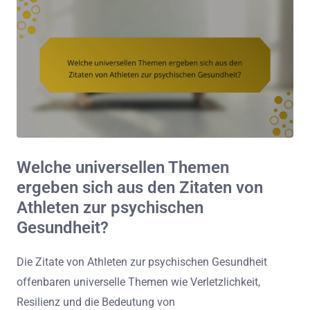
Welche universellen Themen
ergeben sich aus den Zitaten von
Athleten zur psychischen
Gesundheit?
Die Zitate von Athleten zur psychischen Gesundheit
offenbaren universelle Themen wie Verletzlichkeit,
Resilienz und die Bedeutung von