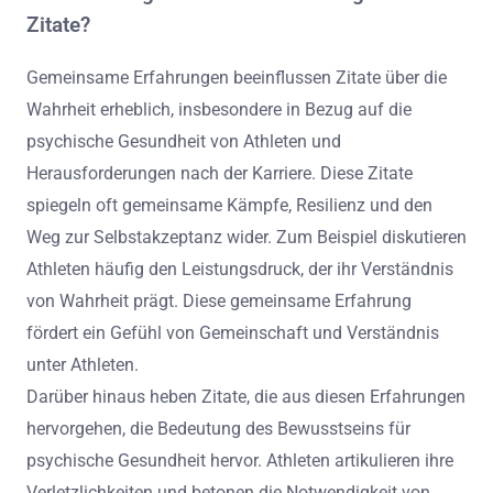
Zitate?
Gemeinsame Erfahrungen beeinflussen Zitate über die
Wahrheit erheblich, insbesondere in Bezug auf die
psychische Gesundheit von Athleten und
Herausforderungen nach der Karriere. Diese Zitate
spiegeln oft gemeinsame Kämpfe, Resilienz und den
Weg zur Selbstakzeptanz wider. Zum Beispiel diskutieren
Athleten häufig den Leistungsdruck, der ihr Verständnis
von Wahrheit prägt. Diese gemeinsame Erfahrung
fördert ein Gefühl von Gemeinschaft und Verständnis
unter Athleten.
Darüber hinaus heben Zitate, die aus diesen Erfahrungen
hervorgehen, die Bedeutung des Bewusstseins für
psychische Gesundheit hervor. Athleten artikulieren ihre
Verletzlichkeiten und betonen die Notwendigkeit von