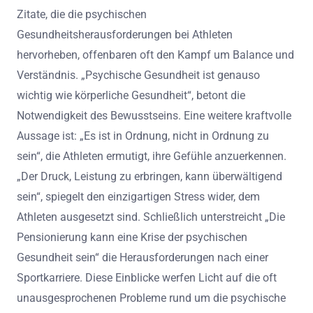
Zitate, die die psychischen
Gesundheitsherausforderungen bei Athleten
hervorheben, offenbaren oft den Kampf um Balance und
Verständnis. „Psychische Gesundheit ist genauso
wichtig wie körperliche Gesundheit“, betont die
Notwendigkeit des Bewusstseins. Eine weitere kraftvolle
Aussage ist: „Es ist in Ordnung, nicht in Ordnung zu
sein“, die Athleten ermutigt, ihre Gefühle anzuerkennen.
„Der Druck, Leistung zu erbringen, kann überwältigend
sein“, spiegelt den einzigartigen Stress wider, dem
Athleten ausgesetzt sind. Schließlich unterstreicht „Die
Pensionierung kann eine Krise der psychischen
Gesundheit sein“ die Herausforderungen nach einer
Sportkarriere. Diese Einblicke werfen Licht auf die oft
unausgesprochenen Probleme rund um die psychische