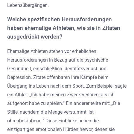
Lebensübergängen.
Welche spezifischen Herausforderungen
haben ehemalige Athleten, wie sie in Zitaten
ausgedrückt werden?
Ehemalige Athleten stehen vor erheblichen
Herausforderungen in Bezug auf die psychische
Gesundheit, einschließlich Identitätsverlust und
Depression. Zitate offenbaren ihre Kämpfe beim
Übergang ins Leben nach dem Sport. Zum Beispiel sagte
ein Athlet: „Ich habe meinen Zweck verloren, als ich
aufgehört habe zu spielen.“ Ein anderer teilte mit: „Die
Stille, nachdem die Menge verstummt, ist
ohrenbetäubend.“ Diese Einblicke heben die
einzigartigen emotionalen Hürden hervor, denen sie