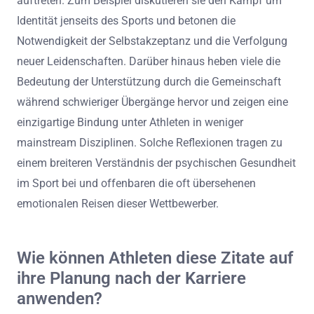
auftreten. Zum Beispiel diskutieren sie den Kampf um
Identität jenseits des Sports und betonen die
Notwendigkeit der Selbstakzeptanz und die Verfolgung
neuer Leidenschaften. Darüber hinaus heben viele die
Bedeutung der Unterstützung durch die Gemeinschaft
während schwieriger Übergänge hervor und zeigen eine
einzigartige Bindung unter Athleten in weniger
mainstream Disziplinen. Solche Reflexionen tragen zu
einem breiteren Verständnis der psychischen Gesundheit
im Sport bei und offenbaren die oft übersehenen
emotionalen Reisen dieser Wettbewerber.