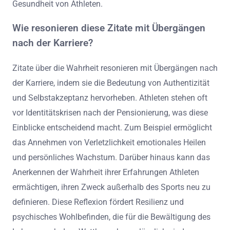
Gesundheit von Athleten.
Wie resonieren diese Zitate mit Übergängen
nach der Karriere?
Zitate über die Wahrheit resonieren mit Übergängen nach
der Karriere, indem sie die Bedeutung von Authentizität
und Selbstakzeptanz hervorheben. Athleten stehen oft
vor Identitätskrisen nach der Pensionierung, was diese
Einblicke entscheidend macht. Zum Beispiel ermöglicht
das Annehmen von Verletzlichkeit emotionales Heilen
und persönliches Wachstum. Darüber hinaus kann das
Anerkennen der Wahrheit ihrer Erfahrungen Athleten
ermächtigen, ihren Zweck außerhalb des Sports neu zu
definieren. Diese Reflexion fördert Resilienz und
psychisches Wohlbefinden, die für die Bewältigung des