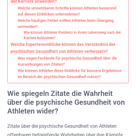
der Karriere anwenden?
Welche umsetzbaren Schritte können Athleten basierend
auf diesen Einblicken unternehmen?
Welche häufigen Fehler sollten Athleten beim Übergang
vermeiden?
Wie können Athleten Resilienz in ihrem Lebensweg nach der
Karriere kultivieren?
Welche Experteneinblicke können das Verständnis der
psychischen Gesundheit von Athleten verbessern?
Was sagen Fachleute für psychische Gesundheit über die
Auswirkungen von Zitaten?
Wie können Athleten diese Einblicke für bessere Ergebnisse
im Bereich der psychischen Gesundheit nutzen?
Wie spiegeln Zitate die Wahrheit
über die psychische Gesundheit von
Athleten wider?
Zitate über die psychische Gesundheit von Athleten
offenbaren tiefgreifende Wahrheiten über ihre Kämpfe