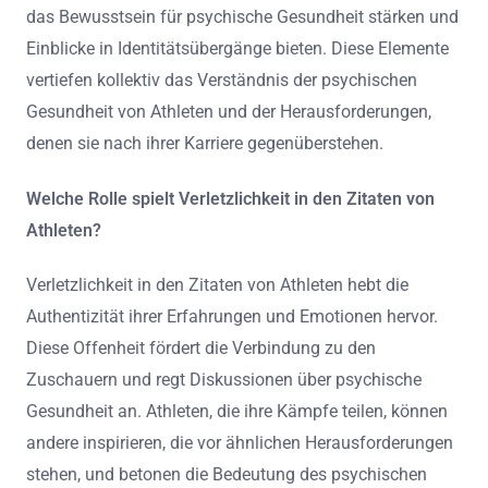
das Bewusstsein für psychische Gesundheit stärken und
Einblicke in Identitätsübergänge bieten. Diese Elemente
vertiefen kollektiv das Verständnis der psychischen
Gesundheit von Athleten und der Herausforderungen,
denen sie nach ihrer Karriere gegenüberstehen.
Welche Rolle spielt Verletzlichkeit in den Zitaten von
Athleten?
Verletzlichkeit in den Zitaten von Athleten hebt die
Authentizität ihrer Erfahrungen und Emotionen hervor.
Diese Offenheit fördert die Verbindung zu den
Zuschauern und regt Diskussionen über psychische
Gesundheit an. Athleten, die ihre Kämpfe teilen, können
andere inspirieren, die vor ähnlichen Herausforderungen
stehen, und betonen die Bedeutung des psychischen