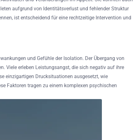
leten aufgrund von Identitätsverlust und fehlender Struktur
nen, ist entscheidend für eine rechtzeitige Intervention und
hwankungen und Gefühle der Isolation. Der Übergang von
. Viele erleben Leistungsangst, die sich negativ auf ihre
se einzigartigen Drucksituationen ausgesetzt, wie
Diese Faktoren tragen zu einem komplexen psychischen