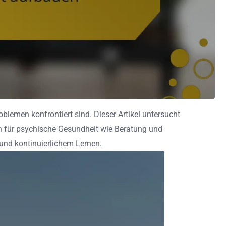
lemen konfrontiert sind. Dieser Artikel untersucht
 für psychische Gesundheit wie Beratung und
und kontinuierlichem Lernen.