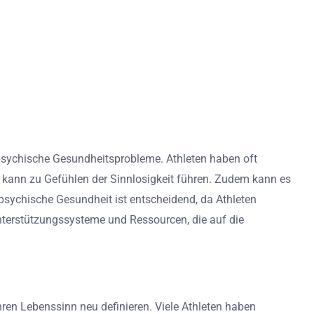
 psychische Gesundheitsprobleme. Athleten haben oft
re kann zu Gefühlen der Sinnlosigkeit führen. Zudem kann es
 psychische Gesundheit ist entscheidend, da Athleten
terstützungssysteme und Ressourcen, die auf die
ihren Lebenssinn neu definieren. Viele Athleten haben