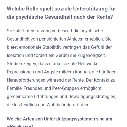
Welche Rolle spielt soziale Unterstützung für
die psychische Gesundheit nach der Rente?
Soziale Unterstützung verbessert die psychische
Gesundheit von pensionierten Athleten erheblich. Sie
bietet emotionale Stabilität, verringert das Gefühl der
Isolation und fördert ein Gefühl der Zugehörigkeit.
Studien zeigen, dass starke soziale Netzwerke
Depressionen und Ängste mildern können, die häufigen
Herausforderungen während der Rente. Der Kontakt zu
Familie, Freunden und Peer-Gruppen ermöglicht
gemeinsame Erfahrungen und Bewältigungsstrategien,
die letztendlich das Wohlbefinden fördern.
Welche Arten von Unterstützungssystemen sind am