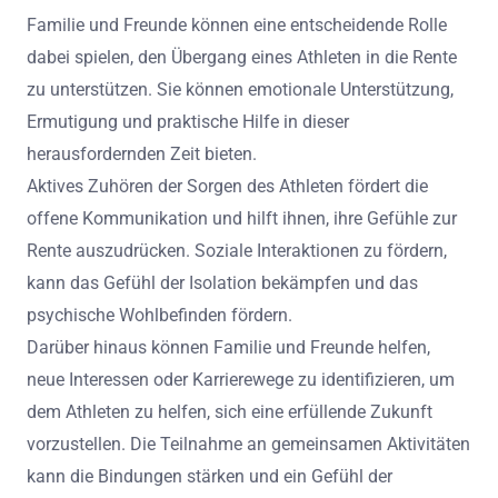
Familie und Freunde können eine entscheidende Rolle
dabei spielen, den Übergang eines Athleten in die Rente
zu unterstützen. Sie können emotionale Unterstützung,
Ermutigung und praktische Hilfe in dieser
herausfordernden Zeit bieten.
Aktives Zuhören der Sorgen des Athleten fördert die
offene Kommunikation und hilft ihnen, ihre Gefühle zur
Rente auszudrücken. Soziale Interaktionen zu fördern,
kann das Gefühl der Isolation bekämpfen und das
psychische Wohlbefinden fördern.
Darüber hinaus können Familie und Freunde helfen,
neue Interessen oder Karrierewege zu identifizieren, um
dem Athleten zu helfen, sich eine erfüllende Zukunft
vorzustellen. Die Teilnahme an gemeinsamen Aktivitäten
kann die Bindungen stärken und ein Gefühl der