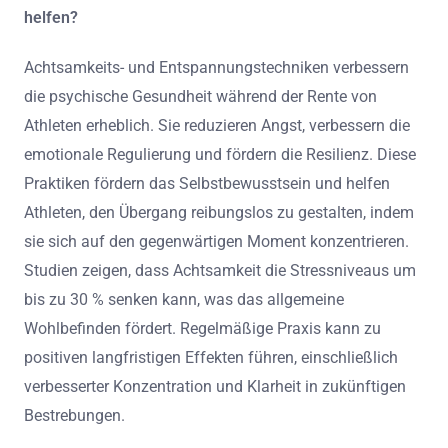
helfen?
Achtsamkeits- und Entspannungstechniken verbessern
die psychische Gesundheit während der Rente von
Athleten erheblich. Sie reduzieren Angst, verbessern die
emotionale Regulierung und fördern die Resilienz. Diese
Praktiken fördern das Selbstbewusstsein und helfen
Athleten, den Übergang reibungslos zu gestalten, indem
sie sich auf den gegenwärtigen Moment konzentrieren.
Studien zeigen, dass Achtsamkeit die Stressniveaus um
bis zu 30 % senken kann, was das allgemeine
Wohlbefinden fördert. Regelmäßige Praxis kann zu
positiven langfristigen Effekten führen, einschließlich
verbesserter Konzentration und Klarheit in zukünftigen
Bestrebungen.