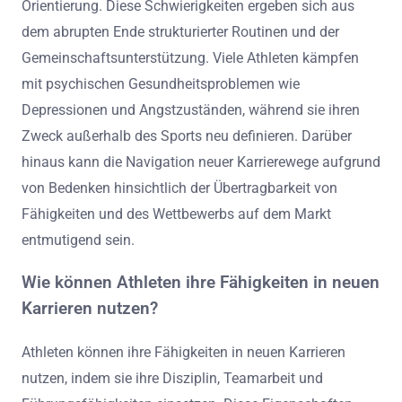
Orientierung. Diese Schwierigkeiten ergeben sich aus
dem abrupten Ende strukturierter Routinen und der
Gemeinschaftsunterstützung. Viele Athleten kämpfen
mit psychischen Gesundheitsproblemen wie
Depressionen und Angstzuständen, während sie ihren
Zweck außerhalb des Sports neu definieren. Darüber
hinaus kann die Navigation neuer Karrierewege aufgrund
von Bedenken hinsichtlich der Übertragbarkeit von
Fähigkeiten und des Wettbewerbs auf dem Markt
entmutigend sein.
Wie können Athleten ihre Fähigkeiten in neuen
Karrieren nutzen?
Athleten können ihre Fähigkeiten in neuen Karrieren
nutzen, indem sie ihre Disziplin, Teamarbeit und