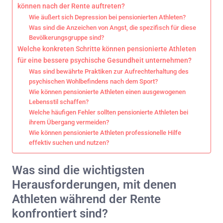
können nach der Rente auftreten?
Wie äußert sich Depression bei pensionierten Athleten?
Was sind die Anzeichen von Angst, die spezifisch für diese
Bevölkerungsgruppe sind?
Welche konkreten Schritte können pensionierte Athleten
für eine bessere psychische Gesundheit unternehmen?
Was sind bewährte Praktiken zur Aufrechterhaltung des
psychischen Wohlbefindens nach dem Sport?
Wie können pensionierte Athleten einen ausgewogenen
Lebensstil schaffen?
Welche häufigen Fehler sollten pensionierte Athleten bei
ihrem Übergang vermeiden?
Wie können pensionierte Athleten professionelle Hilfe
effektiv suchen und nutzen?
Was sind die wichtigsten
Herausforderungen, mit denen
Athleten während der Rente
konfrontiert sind?