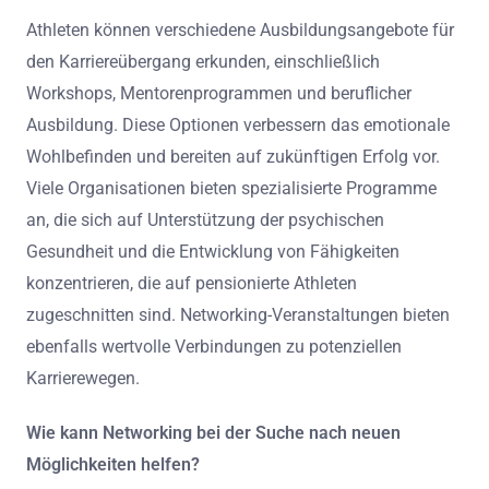
Athleten können verschiedene Ausbildungsangebote für
den Karriereübergang erkunden, einschließlich
Workshops, Mentorenprogrammen und beruflicher
Ausbildung. Diese Optionen verbessern das emotionale
Wohlbefinden und bereiten auf zukünftigen Erfolg vor.
Viele Organisationen bieten spezialisierte Programme
an, die sich auf Unterstützung der psychischen
Gesundheit und die Entwicklung von Fähigkeiten
konzentrieren, die auf pensionierte Athleten
zugeschnitten sind. Networking-Veranstaltungen bieten
ebenfalls wertvolle Verbindungen zu potenziellen
Karrierewegen.
Wie kann Networking bei der Suche nach neuen
Möglichkeiten helfen?