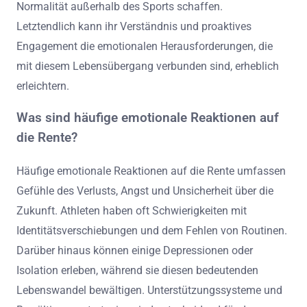
Normalität außerhalb des Sports schaffen.
Letztendlich kann ihr Verständnis und proaktives
Engagement die emotionalen Herausforderungen, die
mit diesem Lebensübergang verbunden sind, erheblich
erleichtern.
Was sind häufige emotionale Reaktionen auf
die Rente?
Häufige emotionale Reaktionen auf die Rente umfassen
Gefühle des Verlusts, Angst und Unsicherheit über die
Zukunft. Athleten haben oft Schwierigkeiten mit
Identitätsverschiebungen und dem Fehlen von Routinen.
Darüber hinaus können einige Depressionen oder
Isolation erleben, während sie diesen bedeutenden
Lebenswandel bewältigen. Unterstützungssysteme und