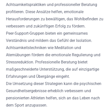
Achtsamkeitspraktiken und professioneller Beratung
profitieren. Diese Ansätze helfen, emotionale
Herausforderungen zu bewältigen, das Wohlbefinden zu
verbessern und zukünftigen Erfolg zu fördern.
Peer-Support-Gruppen bieten ein gemeinsames
Verständnis und mildern das Gefühl der Isolation.
Achtsamkeitstechniken wie Meditation und
Atemübungen fördern die emotionale Regulierung und
Stressreduktion. Professionelle Beratung bietet
maßgeschneiderte Unterstützung, die auf einzigartige
Erfahrungen und Übergänge eingeht.
Die Umsetzung dieser Strategien kann die psychischen
Gesundheitsergebnisse erheblich verbessern und
pensionierten Athleten helfen, sich an das Leben nach
dem Sport anzupassen.