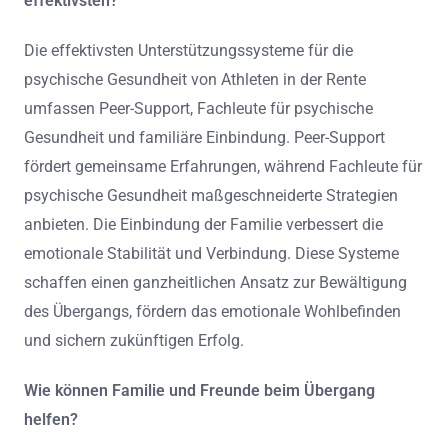
effektivsten?
Die effektivsten Unterstützungssysteme für die
psychische Gesundheit von Athleten in der Rente
umfassen Peer-Support, Fachleute für psychische
Gesundheit und familiäre Einbindung. Peer-Support
fördert gemeinsame Erfahrungen, während Fachleute für
psychische Gesundheit maßgeschneiderte Strategien
anbieten. Die Einbindung der Familie verbessert die
emotionale Stabilität und Verbindung. Diese Systeme
schaffen einen ganzheitlichen Ansatz zur Bewältigung
des Übergangs, fördern das emotionale Wohlbefinden
und sichern zukünftigen Erfolg.
Wie können Familie und Freunde beim Übergang
helfen?