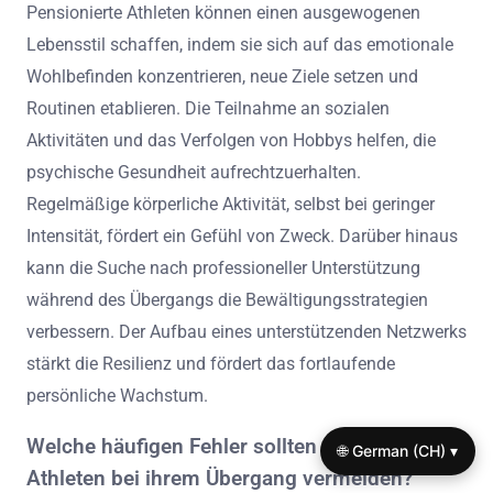
Pensionierte Athleten können einen ausgewogenen
Lebensstil schaffen, indem sie sich auf das emotionale
Wohlbefinden konzentrieren, neue Ziele setzen und
Routinen etablieren. Die Teilnahme an sozialen
Aktivitäten und das Verfolgen von Hobbys helfen, die
psychische Gesundheit aufrechtzuerhalten.
Regelmäßige körperliche Aktivität, selbst bei geringer
Intensität, fördert ein Gefühl von Zweck. Darüber hinaus
kann die Suche nach professioneller Unterstützung
während des Übergangs die Bewältigungsstrategien
verbessern. Der Aufbau eines unterstützenden Netzwerks
stärkt die Resilienz und fördert das fortlaufende
persönliche Wachstum.
Welche häufigen Fehler sollten pensionierte
🌐 German (CH) ▾
Athleten bei ihrem Übergang vermeiden?