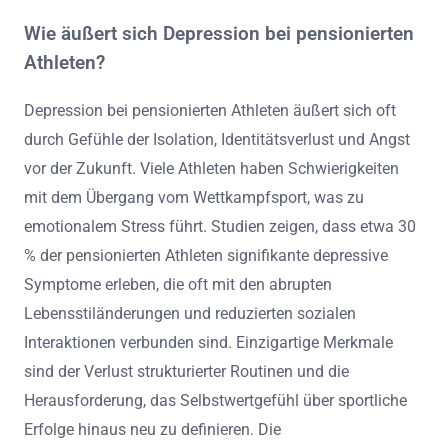
Wie äußert sich Depression bei pensionierten
Athleten?
Depression bei pensionierten Athleten äußert sich oft
durch Gefühle der Isolation, Identitätsverlust und Angst
vor der Zukunft. Viele Athleten haben Schwierigkeiten
mit dem Übergang vom Wettkampfsport, was zu
emotionalem Stress führt. Studien zeigen, dass etwa 30
% der pensionierten Athleten signifikante depressive
Symptome erleben, die oft mit den abrupten
Lebensstiländerungen und reduzierten sozialen
Interaktionen verbunden sind. Einzigartige Merkmale
sind der Verlust strukturierter Routinen und die
Herausforderung, das Selbstwertgefühl über sportliche
Erfolge hinaus neu zu definieren. Die