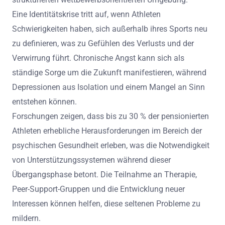
Eine Identitätskrise tritt auf, wenn Athleten
Schwierigkeiten haben, sich außerhalb ihres Sports neu
zu definieren, was zu Gefühlen des Verlusts und der
Verwirrung führt. Chronische Angst kann sich als
ständige Sorge um die Zukunft manifestieren, während
Depressionen aus Isolation und einem Mangel an Sinn
entstehen können.
Forschungen zeigen, dass bis zu 30 % der pensionierten
Athleten erhebliche Herausforderungen im Bereich der
psychischen Gesundheit erleben, was die Notwendigkeit
von Unterstützungssystemen während dieser
Übergangsphase betont. Die Teilnahme an Therapie,
Peer-Support-Gruppen und die Entwicklung neuer
Interessen können helfen, diese seltenen Probleme zu
mildern.