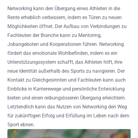
Networking kann den Übergang eines Athleten in die
Rente erheblich verbessern, indem es Türen zu neuen
Möglichkeiten öffnet. Der Aufbau von Verbindungen zu
Fachleuten der Branche kann zu Mentoring,
Jobangeboten und Kooperationen führen. Networking
fördert das emotionale Wohlbefinden, indem es ein
Unterstützungssystem schafft, das Athleten hilft, ihre
neue Identität außerhalb des Sports zu navigieren. Der
Kontakt zu Gleichgesinnten und Fachleuten kann auch
Einblicke in Karrierewege und persönliche Entwicklung
bieten und einen reibungsloseren Übergang erleichtern.
Letztendlich kann das Nutzen von Networking den Weg
für zukünftigen Erfolg und Erfüllung im Leben nach dem
Sport ebnen.