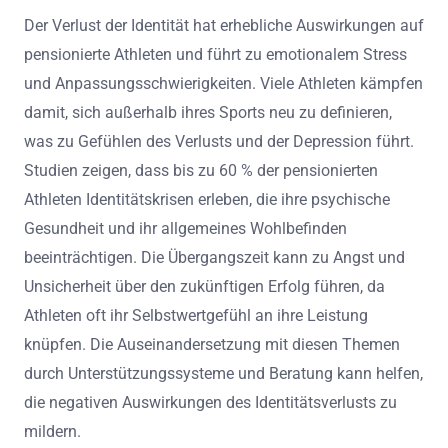
Der Verlust der Identität hat erhebliche Auswirkungen auf
pensionierte Athleten und führt zu emotionalem Stress
und Anpassungsschwierigkeiten. Viele Athleten kämpfen
damit, sich außerhalb ihres Sports neu zu definieren,
was zu Gefühlen des Verlusts und der Depression führt.
Studien zeigen, dass bis zu 60 % der pensionierten
Athleten Identitätskrisen erleben, die ihre psychische
Gesundheit und ihr allgemeines Wohlbefinden
beeinträchtigen. Die Übergangszeit kann zu Angst und
Unsicherheit über den zukünftigen Erfolg führen, da
Athleten oft ihr Selbstwertgefühl an ihre Leistung
knüpfen. Die Auseinandersetzung mit diesen Themen
durch Unterstützungssysteme und Beratung kann helfen,
die negativen Auswirkungen des Identitätsverlusts zu
mildern.