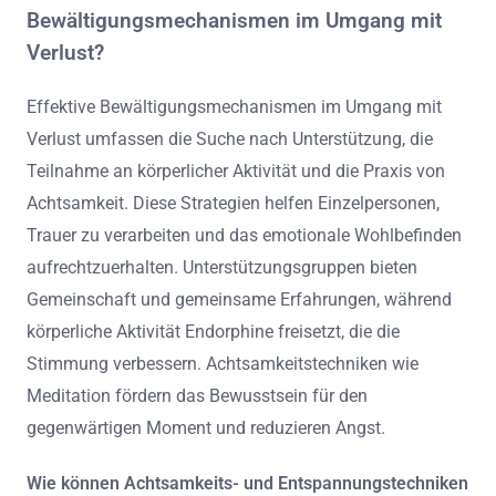
Bewältigungsmechanismen im Umgang mit
Verlust?
Effektive Bewältigungsmechanismen im Umgang mit
Verlust umfassen die Suche nach Unterstützung, die
Teilnahme an körperlicher Aktivität und die Praxis von
Achtsamkeit. Diese Strategien helfen Einzelpersonen,
Trauer zu verarbeiten und das emotionale Wohlbefinden
aufrechtzuerhalten. Unterstützungsgruppen bieten
Gemeinschaft und gemeinsame Erfahrungen, während
körperliche Aktivität Endorphine freisetzt, die die
Stimmung verbessern. Achtsamkeitstechniken wie
Meditation fördern das Bewusstsein für den
gegenwärtigen Moment und reduzieren Angst.
Wie können Achtsamkeits- und Entspannungstechniken