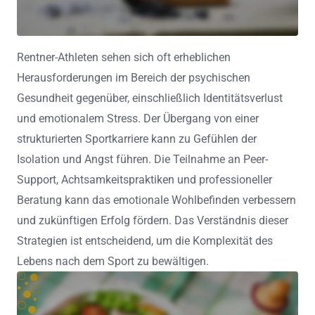
Rentner-Athleten sehen sich oft erheblichen
Herausforderungen im Bereich der psychischen
Gesundheit gegenüber, einschließlich Identitätsverlust
und emotionalem Stress. Der Übergang von einer
strukturierten Sportkarriere kann zu Gefühlen der
Isolation und Angst führen. Die Teilnahme an Peer-
Support, Achtsamkeitspraktiken und professioneller
Beratung kann das emotionale Wohlbefinden verbessern
und zukünftigen Erfolg fördern. Das Verständnis dieser
Strategien ist entscheidend, um die Komplexität des
Lebens nach dem Sport zu bewältigen.