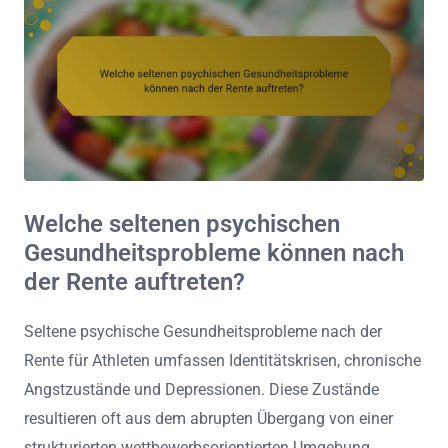
Welche seltenen psychischen
Gesundheitsprobleme können nach
der Rente auftreten?
Seltene psychische Gesundheitsprobleme nach der
Rente für Athleten umfassen Identitätskrisen, chronische
Angstzustände und Depressionen. Diese Zustände
resultieren oft aus dem abrupten Übergang von einer
strukturierten wettbewerbsorientierten Umgebung.