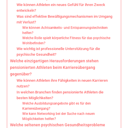
Wie können Athleten ein neues Gefühl für ihren Zweck
entwickeln?
Was sind effektive Bewältigungsmechanismen im Umgang
mit Verlust?
Wie können Achtsamkeits- und Entspannungstechniken
helfen?
Welche Rolle spielt körperliche Fitness für das psychische
Wohlbefinden?
Wie wichtig ist professionelle Unterstützung für die
psychische Gesundheit?
Welche einzigartigen Herausforderungen stehen
pensionierten Athleten beim Karriereübergang
gegenüber?
Wie können Athleten ihre Fähigkeiten in neuen Karrieren
nutzen?
In welchen Branchen finden pensionierte Athleten die
besten Möglichkeiten?
Welche Ausbildungsangebote gibt es für den
Karriereübergang?
Wie kann Networking bei der Suche nach neuen
Möglichkeiten helfen?
Welche seltenen psychischen Gesundheitsprobleme