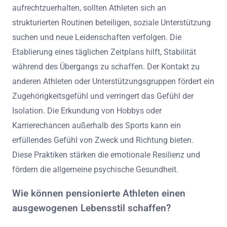
aufrechtzuerhalten, sollten Athleten sich an
strukturierten Routinen beteiligen, soziale Unterstützung
suchen und neue Leidenschaften verfolgen. Die
Etablierung eines täglichen Zeitplans hilft, Stabilität
während des Übergangs zu schaffen. Der Kontakt zu
anderen Athleten oder Unterstützungsgruppen fördert ein
Zugehörigkeitsgefühl und verringert das Gefühl der
Isolation. Die Erkundung von Hobbys oder
Karrierechancen außerhalb des Sports kann ein
erfüllendes Gefühl von Zweck und Richtung bieten.
Diese Praktiken stärken die emotionale Resilienz und
fördern die allgemeine psychische Gesundheit.
Wie können pensionierte Athleten einen
ausgewogenen Lebensstil schaffen?