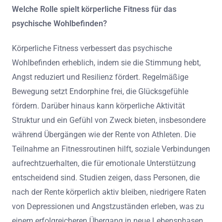
Welche Rolle spielt körperliche Fitness für das
psychische Wohlbefinden?
Körperliche Fitness verbessert das psychische
Wohlbefinden erheblich, indem sie die Stimmung hebt,
Angst reduziert und Resilienz fördert. Regelmäßige
Bewegung setzt Endorphine frei, die Glücksgefühle
fördern. Darüber hinaus kann körperliche Aktivität
Struktur und ein Gefühl von Zweck bieten, insbesondere
während Übergängen wie der Rente von Athleten. Die
Teilnahme an Fitnessroutinen hilft, soziale Verbindungen
aufrechtzuerhalten, die für emotionale Unterstützung
entscheidend sind. Studien zeigen, dass Personen, die
nach der Rente körperlich aktiv bleiben, niedrigere Raten
von Depressionen und Angstzuständen erleben, was zu
einem erfolgreicheren Übergang in neue Lebensphasen