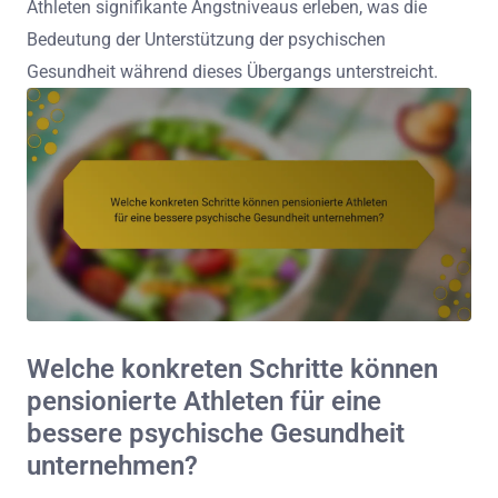
Athleten signifikante Angstniveaus erleben, was die
Bedeutung der Unterstützung der psychischen
Gesundheit während dieses Übergangs unterstreicht.
Welche konkreten Schritte können
pensionierte Athleten für eine
bessere psychische Gesundheit
unternehmen?