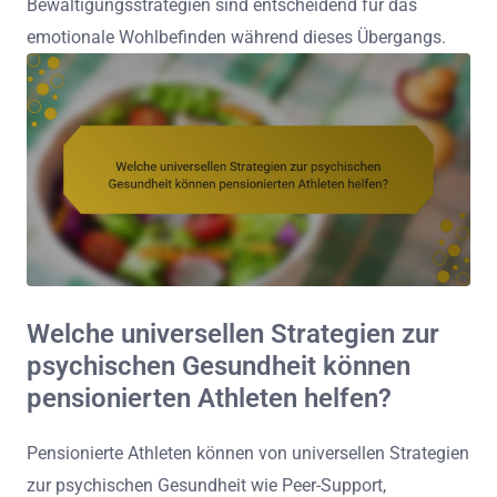
Bewältigungsstrategien sind entscheidend für das
emotionale Wohlbefinden während dieses Übergangs.
Welche universellen Strategien zur
psychischen Gesundheit können
pensionierten Athleten helfen?
Pensionierte Athleten können von universellen Strategien
zur psychischen Gesundheit wie Peer-Support,