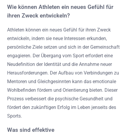
Wie können Athleten ein neues Gefühl für
ihren Zweck entwickeln?
Athleten können ein neues Gefühl für ihren Zweck
entwickeln, indem sie neue Interessen erkunden,
persönliche Ziele setzen und sich in der Gemeinschaft
engagieren. Der Übergang vom Sport erfordert eine
Neudefinition der Identität und die Annahme neuer
Herausforderungen. Der Aufbau von Verbindungen zu
Mentoren und Gleichgesinnten kann das emotionale
Wohlbefinden fördern und Orientierung bieten. Dieser
Prozess verbessert die psychische Gesundheit und
fördert den zukünftigen Erfolg im Leben jenseits des
Sports.
Was sind effektive