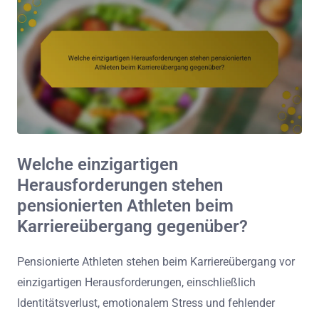
Welche einzigartigen
Herausforderungen stehen
pensionierten Athleten beim
Karriereübergang gegenüber?
Pensionierte Athleten stehen beim Karriereübergang vor
einzigartigen Herausforderungen, einschließlich
Identitätsverlust, emotionalem Stress und fehlender