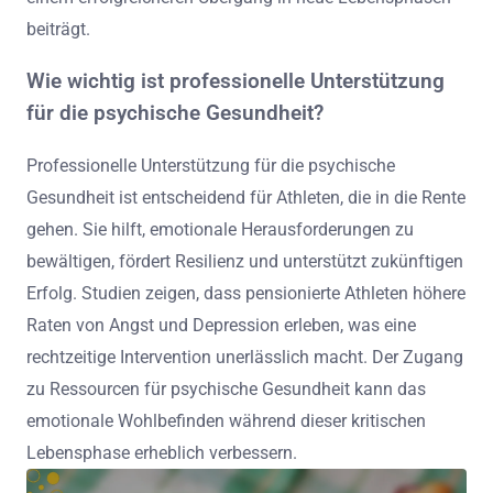
beiträgt.
Wie wichtig ist professionelle Unterstützung
für die psychische Gesundheit?
Professionelle Unterstützung für die psychische
Gesundheit ist entscheidend für Athleten, die in die Rente
gehen. Sie hilft, emotionale Herausforderungen zu
bewältigen, fördert Resilienz und unterstützt zukünftigen
Erfolg. Studien zeigen, dass pensionierte Athleten höhere
Raten von Angst und Depression erleben, was eine
rechtzeitige Intervention unerlässlich macht. Der Zugang
zu Ressourcen für psychische Gesundheit kann das
emotionale Wohlbefinden während dieser kritischen
Lebensphase erheblich verbessern.