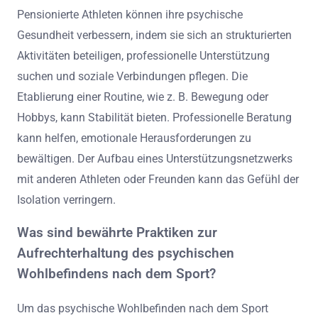
Pensionierte Athleten können ihre psychische
Gesundheit verbessern, indem sie sich an strukturierten
Aktivitäten beteiligen, professionelle Unterstützung
suchen und soziale Verbindungen pflegen. Die
Etablierung einer Routine, wie z. B. Bewegung oder
Hobbys, kann Stabilität bieten. Professionelle Beratung
kann helfen, emotionale Herausforderungen zu
bewältigen. Der Aufbau eines Unterstützungsnetzwerks
mit anderen Athleten oder Freunden kann das Gefühl der
Isolation verringern.
Was sind bewährte Praktiken zur
Aufrechterhaltung des psychischen
Wohlbefindens nach dem Sport?
Um das psychische Wohlbefinden nach dem Sport