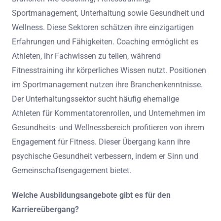
Sportmanagement, Unterhaltung sowie Gesundheit und
Wellness. Diese Sektoren schätzen ihre einzigartigen
Erfahrungen und Fähigkeiten. Coaching ermöglicht es
Athleten, ihr Fachwissen zu teilen, während
Fitnesstraining ihr körperliches Wissen nutzt. Positionen
im Sportmanagement nutzen ihre Branchenkenntnisse.
Der Unterhaltungssektor sucht häufig ehemalige
Athleten für Kommentatorenrollen, und Unternehmen im
Gesundheits- und Wellnessbereich profitieren von ihrem
Engagement für Fitness. Dieser Übergang kann ihre
psychische Gesundheit verbessern, indem er Sinn und
Gemeinschaftsengagement bietet.
Welche Ausbildungsangebote gibt es für den
Karriereübergang?