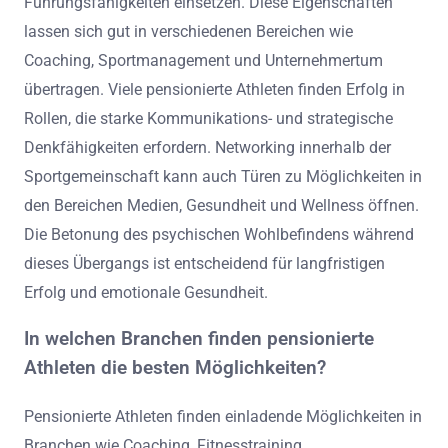
Führungsfähigkeiten einsetzen. Diese Eigenschaften
lassen sich gut in verschiedenen Bereichen wie
Coaching, Sportmanagement und Unternehmertum
übertragen. Viele pensionierte Athleten finden Erfolg in
Rollen, die starke Kommunikations- und strategische
Denkfähigkeiten erfordern. Networking innerhalb der
Sportgemeinschaft kann auch Türen zu Möglichkeiten in
den Bereichen Medien, Gesundheit und Wellness öffnen.
Die Betonung des psychischen Wohlbefindens während
dieses Übergangs ist entscheidend für langfristigen
Erfolg und emotionale Gesundheit.
In welchen Branchen finden pensionierte
Athleten die besten Möglichkeiten?
Pensionierte Athleten finden einladende Möglichkeiten in
Branchen wie Coaching, Fitnesstraining,