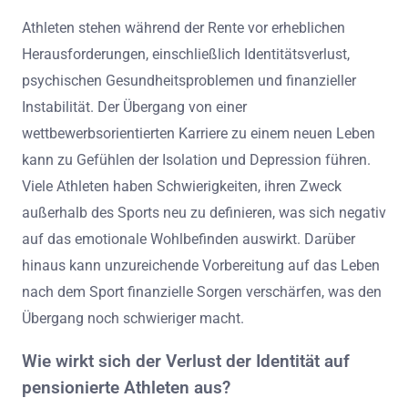
Athleten stehen während der Rente vor erheblichen
Herausforderungen, einschließlich Identitätsverlust,
psychischen Gesundheitsproblemen und finanzieller
Instabilität. Der Übergang von einer
wettbewerbsorientierten Karriere zu einem neuen Leben
kann zu Gefühlen der Isolation und Depression führen.
Viele Athleten haben Schwierigkeiten, ihren Zweck
außerhalb des Sports neu zu definieren, was sich negativ
auf das emotionale Wohlbefinden auswirkt. Darüber
hinaus kann unzureichende Vorbereitung auf das Leben
nach dem Sport finanzielle Sorgen verschärfen, was den
Übergang noch schwieriger macht.
Wie wirkt sich der Verlust der Identität auf
pensionierte Athleten aus?