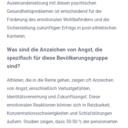
Auseinandersetzung mit diesen psychischen
Gesundheitsproblemen ist entscheidend für die
Förderung des emotionalen Wohlbefindens und die
Sicherstellung zukünftigen Erfolgs in post-athletischen
Karrieren.
Was sind die Anzeichen von Angst, die
spezifisch für diese Bevölkerungsgruppe
sind?
Athleten, die in die Rente gehen, zeigen oft Anzeichen
von Angst, einschließlich Verlustgefühlen,
Identitätsverwirrung und Zukunftsangst. Diese
emotionalen Reaktionen können sich in Reizbarkeit,
Konzentrationsschwierigkeiten und Schlafstörungen
äußern. Studien zeigen, dass 30-50 % der pensionierten